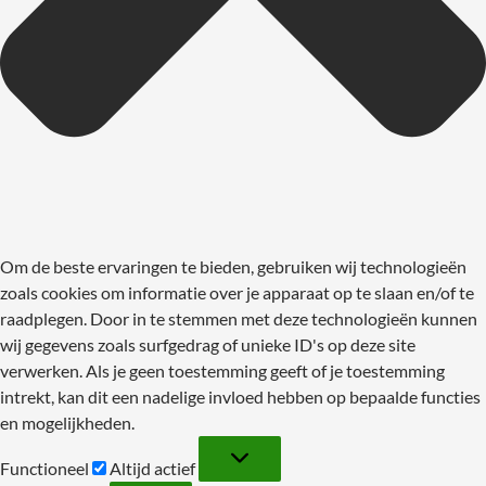
Om de beste ervaringen te bieden, gebruiken wij technologieën
zoals cookies om informatie over je apparaat op te slaan en/of te
raadplegen. Door in te stemmen met deze technologieën kunnen
wij gegevens zoals surfgedrag of unieke ID's op deze site
verwerken. Als je geen toestemming geeft of je toestemming
intrekt, kan dit een nadelige invloed hebben op bepaalde functies
en mogelijkheden.
Functioneel
Functioneel
Altijd actief