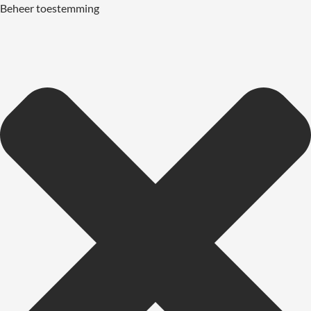
Beheer toestemming