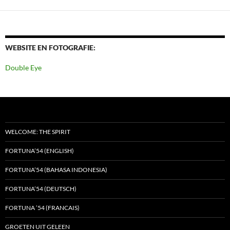
WEBSITE EN FOTOGRAFIE:
Double Eye
WELCOME: THE SPIRIT
FORTUNA’54 (ENGLISH)
FORTUNA’54 (BAHASA INDONESIA)
FORTUNA’54 (DEUTSCH)
FORTUNA ’54 (FRANCAIS)
GROETEN UIT GELEEN