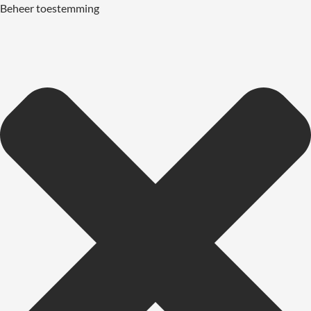
Beheer toestemming