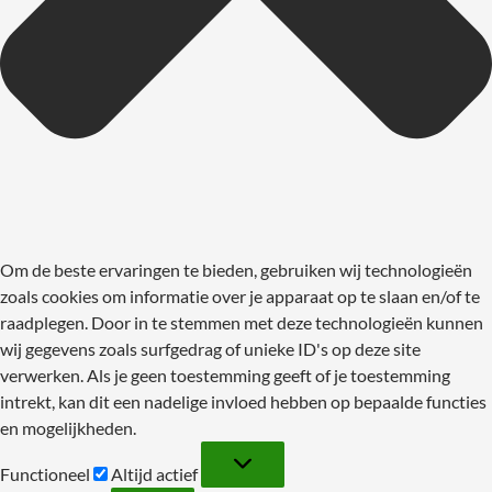
Om de beste ervaringen te bieden, gebruiken wij technologieën
zoals cookies om informatie over je apparaat op te slaan en/of te
raadplegen. Door in te stemmen met deze technologieën kunnen
wij gegevens zoals surfgedrag of unieke ID's op deze site
verwerken. Als je geen toestemming geeft of je toestemming
intrekt, kan dit een nadelige invloed hebben op bepaalde functies
en mogelijkheden.
Functioneel
Functioneel
Altijd actief