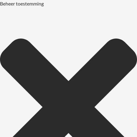
Beheer toestemming