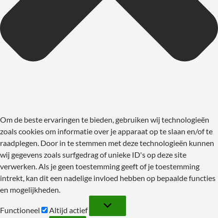
Om de beste ervaringen te bieden, gebruiken wij technologieën
zoals cookies om informatie over je apparaat op te slaan en/of te
raadplegen. Door in te stemmen met deze technologieën kunnen
wij gegevens zoals surfgedrag of unieke ID's op deze site
verwerken. Als je geen toestemming geeft of je toestemming
intrekt, kan dit een nadelige invloed hebben op bepaalde functies
en mogelijkheden.
Functioneel
Functioneel
Altijd actief