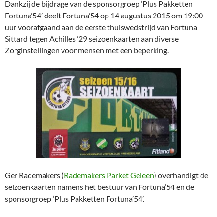
Dankzij de bijdrage van de sponsorgroep ‘Plus Pakketten
Fortuna’54’ deelt Fortuna’54 op 14 augustus 2015 om 19:00
uur voorafgaand aan de eerste thuiswedstrijd van Fortuna
Sittard tegen Achilles ’29 seizoenkaarten aan diverse
Zorginstellingen voor mensen met een beperking.
Ger Rademakers (
Rademakers Parket Geleen
) overhandigt de
seizoenkaarten namens het bestuur van Fortuna’54 en de
sponsorgroep ‘Plus Pakketten Fortuna’54’.