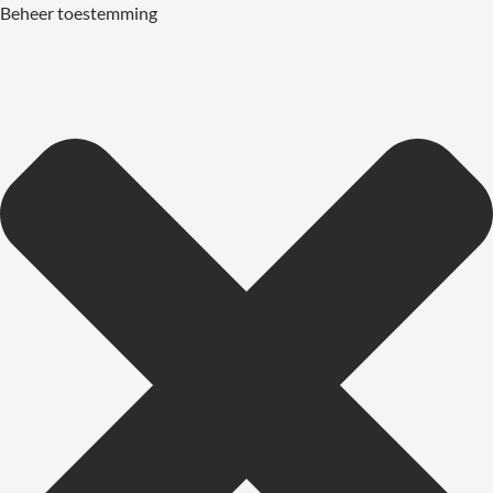
Beheer toestemming