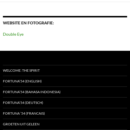
WEBSITE EN FOTOGRAFIE:
Double Eye
WELCOME: THE SPIRIT
FORTUNA’54 (ENGLISH)
FORTUNA’54 (BAHASA INDONESIA)
FORTUNA’54 (DEUTSCH)
FORTUNA ’54 (FRANCAIS)
GROETEN UIT GELEEN