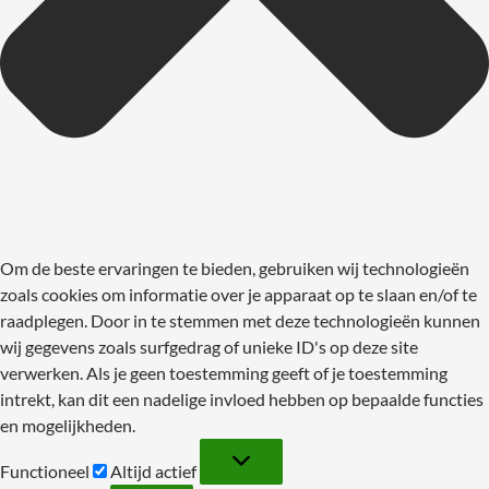
Om de beste ervaringen te bieden, gebruiken wij technologieën
zoals cookies om informatie over je apparaat op te slaan en/of te
raadplegen. Door in te stemmen met deze technologieën kunnen
wij gegevens zoals surfgedrag of unieke ID's op deze site
verwerken. Als je geen toestemming geeft of je toestemming
intrekt, kan dit een nadelige invloed hebben op bepaalde functies
en mogelijkheden.
Functioneel
Functioneel
Altijd actief